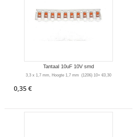
Tantaal 10uF 10V smd
3,3 x 1,7 mm, Hoogte 1,7 mm (1206) 10+ €0,30
0,35 €