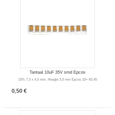
Tantaal 10uF 35V smd Epcos
10% 7,3 x 4,5 mm, Hoogte 3,0 mm Epcos 10+ €0,45
0,50 €