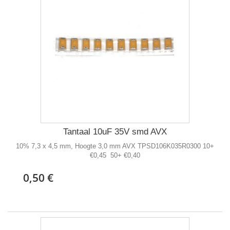
Tantaal 10uF 35V smd AVX
10% 7,3 x 4,5 mm, Hoogte 3,0 mm AVX TPSD106K035R0300 10+
€0,45 50+ €0,40
0,50 €