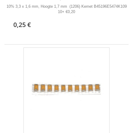
10% 3,3 x 1,6 mm, Hoogte 1,7 mm (1206) Kemet B45196E5474K109
10+ €0,20
0,25 €