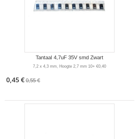
Tantaal 4,7uF 35V smd Zwart
7,2 x 4,3 mm, Hoogte 2,7 mm 10+ €0,40
0,45 €
0,55 €