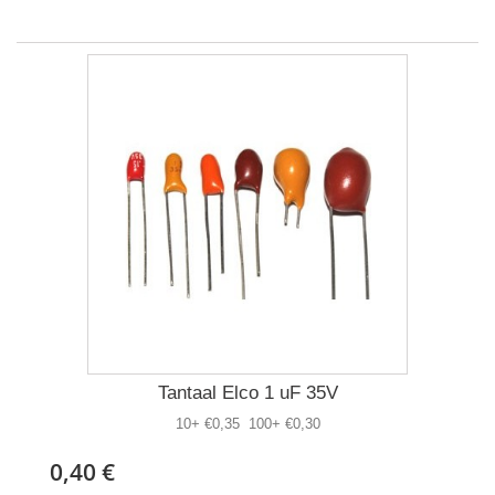
Tantaal Elco 1 uF 35V
10+ €0,35 100+ €0,30
0,40 €