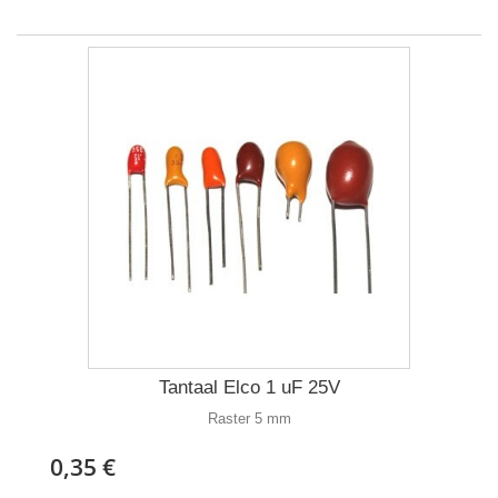
Tantaal Elco 1 uF 25V
Raster 5 mm
0,35 €