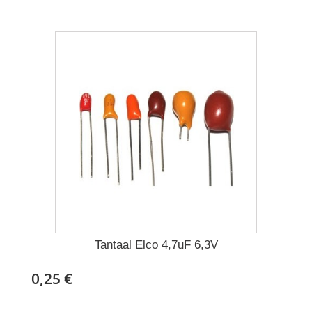
Tantaal Elco 4,7uF 6,3V
0,25 €