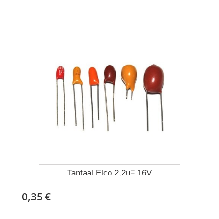
Tantaal Elco 2,2uF 16V
0,35 €