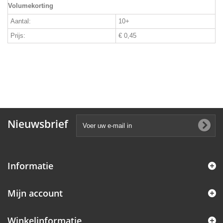
Volumekorting
Aantal:
10+
Prijs:
€ 0,45
Nieuwsbrief
Informatie
Mijn account
Winkelinformatie