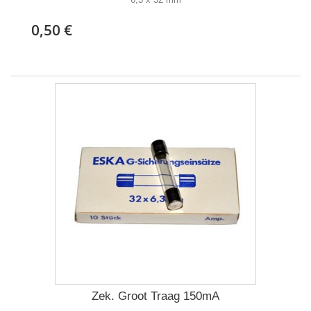
0,50 €
Zek. Groot Traag 150mA