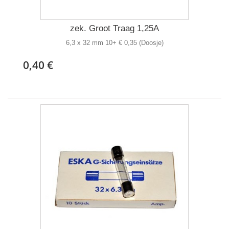
zek. Groot Traag 1,25A
6,3 x 32 mm 10+ € 0,35 (Doosje)
0,40 €