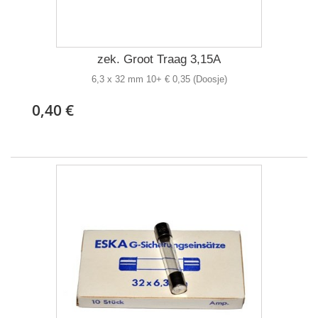
zek. Groot Traag 3,15A
6,3 x 32 mm 10+ € 0,35 (Doosje)
0,40 €