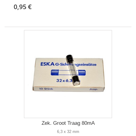
0,95 €
Zek. Groot Traag 80mA
6,3 x 32 mm