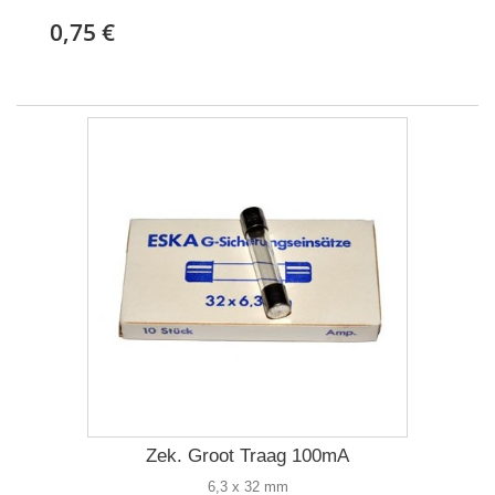
0,75 €
Zek. Groot Traag 100mA
6,3 x 32 mm