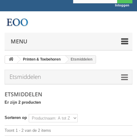
Inloggen
MENU
Printen & Toebehoren
Etsmiddelen
Etsmiddelen
ETSMIDDELEN
Er zijn 2 producten
Sorteren op
Toont 1 - 2 van de 2 items