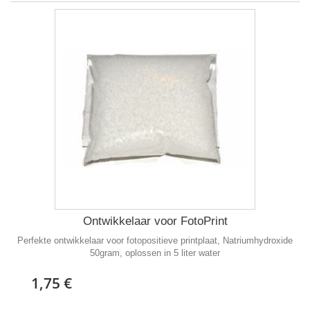
Ontwikkelaar voor FotoPrint
Perfekte ontwikkelaar voor fotopositieve printplaat, Natriumhydroxide
50gram, oplossen in 5 liter water
1,75 €