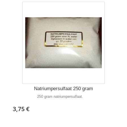
Natriumpersulfaat 250 gram
250 gram natriumpersulfaat.
3,75 €