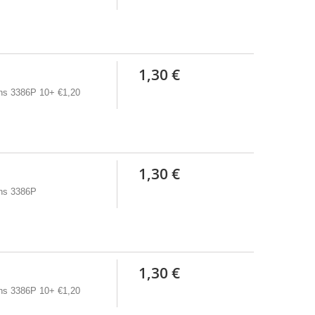
1,30 €
rns 3386P 10+ €1,20
1,30 €
rns 3386P
1,30 €
rns 3386P 10+ €1,20