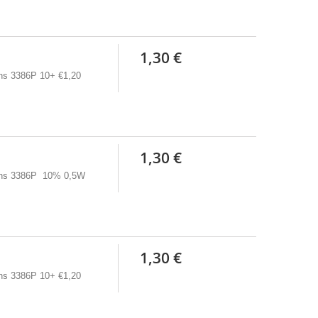
1,30 €
rns 3386P 10+ €1,20
1,30 €
urns 3386P 10% 0,5W
1,30 €
rns 3386P 10+ €1,20