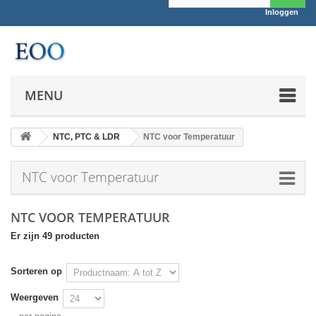
Inloggen
MENU
NTC, PTC & LDR
NTC voor Temperatuur
NTC voor Temperatuur
NTC VOOR TEMPERATUUR
Er zijn 49 producten
Sorteren op
Weergeven