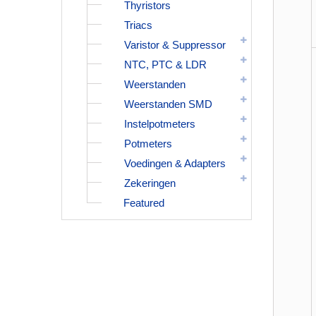
Thyristors
Triacs
Varistor & Suppressor
NTC, PTC & LDR
Weerstanden
Weerstanden SMD
Instelpotmeters
Potmeters
Voedingen & Adapters
Zekeringen
Featured