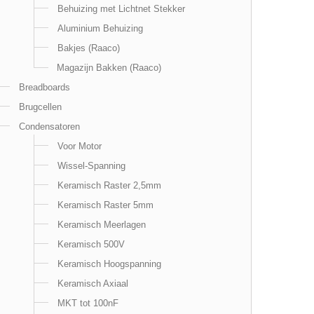
Behuizing met Lichtnet Stekker
Aluminium Behuizing
Bakjes (Raaco)
Magazijn Bakken (Raaco)
Breadboards
Brugcellen
Condensatoren
Voor Motor
Wissel-Spanning
Keramisch Raster 2,5mm
Keramisch Raster 5mm
Keramisch Meerlagen
Keramisch 500V
Keramisch Hoogspanning
Keramisch Axiaal
MKT tot 100nF