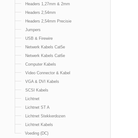
Headers 1,27mm & 2mm
Headers 2,54mm
Headers 2,54mm Precisie
Jumpers
USB & Firewire
Netwerk Kabels Cat5e
Netwerk Kabels Cat6e
Computer Kabels
Video Connector & Kabel
VGA & DVI Kabels
SCSI Kabels
Lichtnet
Lichtnet ST A
Lichtnet Stekkerdozen
Lichtnet Kabels
Voeding (DC)