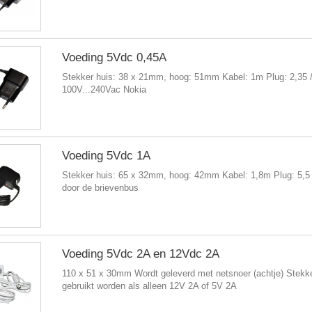
Voeding 5Vdc 0,45A
Stekker huis: 38 x 21mm, hoog: 51mm Kabel: 1m Plug: 2,35 /
100V...240Vac Nokia
Voeding 5Vdc 1A
Stekker huis: 65 x 32mm, hoog: 42mm Kabel: 1,8m Plug: 5,5 
door de brievenbus
Voeding 5Vdc 2A en 12Vdc 2A
110 x 51 x 30mm Wordt geleverd met netsnoer (achtje) Stekk
gebruikt worden als alleen 12V 2A of 5V 2A