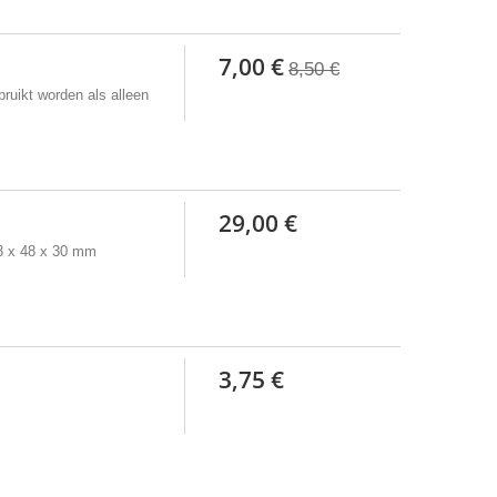
7,00 €
8,50 €
ruikt worden als alleen
29,00 €
23 x 48 x 30 mm
3,75 €