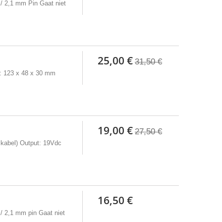
/ 2,1 mm Pin Gaat niet
25,00 €
31,50 €
s: 123 x 48 x 30 mm
19,00 €
27,50 €
 kabel) Output: 19Vdc
16,50 €
/ 2,1 mm pin Gaat niet