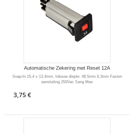
Automatische Zekering met Reset 12A
Snap-In 15,4 x 13,4mm, Inbouw diepte: 48,5mm 6,3mm Faston
aansluiting 250Vac Sang Mao
3,75 €