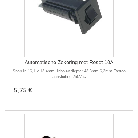
Automatische Zekering met Reset 10A
Snap-In 16,1 x 13,4mm, Inbouw diepte: 48,3mm 6,3mm Faston
aansluiting 250Vac
5,75 €