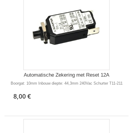
Automatische Zekering met Reset 12A
Boorgat: 10mm Inbouw diepte: 44,3mm 240Vac Schurter T11-211
8,00 €