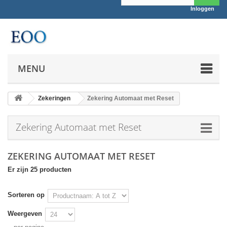
Inloggen
MENU
Zekeringen
Zekering Automaat met Reset
Zekering Automaat met Reset
ZEKERING AUTOMAAT MET RESET
Er zijn 25 producten
Sorteren op
Weergeven