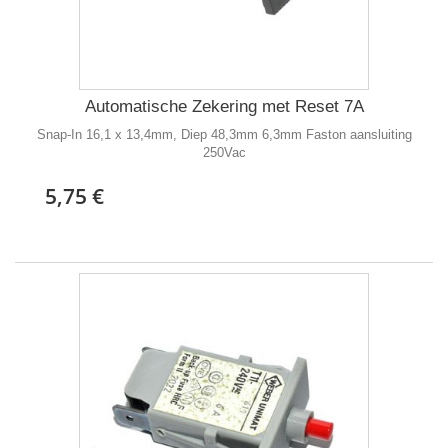
Automatische Zekering met Reset 7A
Snap-In 16,1 x 13,4mm, Diep 48,3mm 6,3mm Faston aansluiting
250Vac
5,75 €