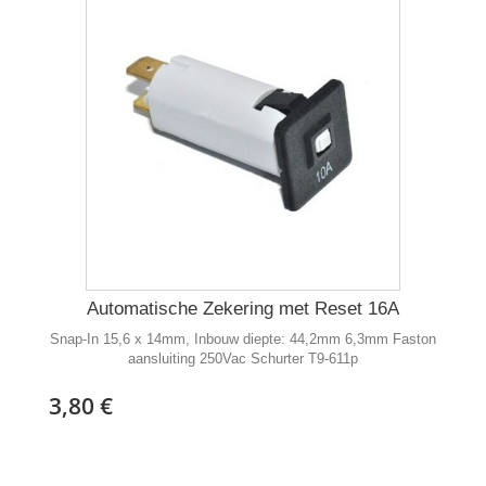
Automatische Zekering met Reset 16A
Snap-In 15,6 x 14mm, Inbouw diepte: 44,2mm 6,3mm Faston
aansluiting 250Vac Schurter T9-611p
3,80 €