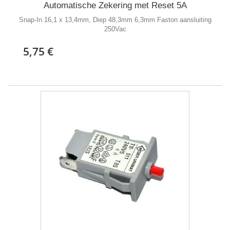
Automatische Zekering met Reset 5A
Snap-In 16,1 x 13,4mm, Diep 48,3mm 6,3mm Faston aansluiting
250Vac
5,75 €