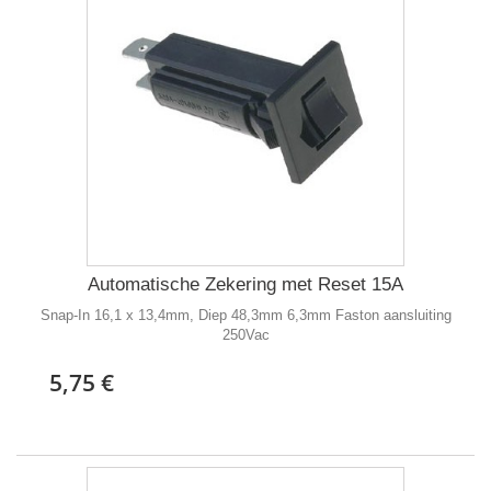
Automatische Zekering met Reset 15A
Snap-In 16,1 x 13,4mm, Diep 48,3mm 6,3mm Faston aansluiting
250Vac
5,75 €