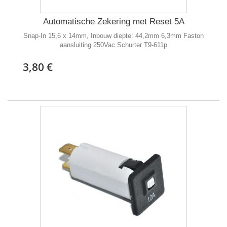
Automatische Zekering met Reset 5A
Snap-In 15,6 x 14mm, Inbouw diepte: 44,2mm 6,3mm Faston
aansluiting 250Vac Schurter T9-611p
3,80 €