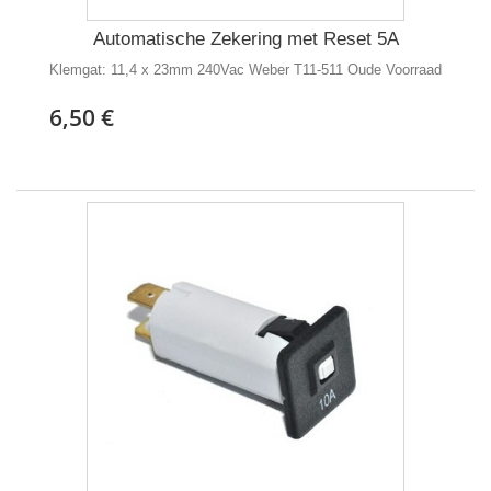
Automatische Zekering met Reset 5A
Klemgat: 11,4 x 23mm 240Vac Weber T11-511 Oude Voorraad
6,50 €