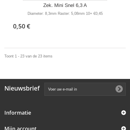
Zek. Mini Snel 6,3 A
Diameter: 8,3mm Raster: 5,08mm 10+ €0,45
0,50 €
Toont 1 - 23 van de 23 items
Nieuwsbrief
Informatie
Mijn account