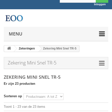
Inloggen
MENU
Zekeringen
Zekering Mini Snel TR-5
Zekering Mini Snel TR-5
ZEKERING MINI SNEL TR-5
Er zijn 23 producten
Sorteren op
Toont 1 - 23 van de 23 items