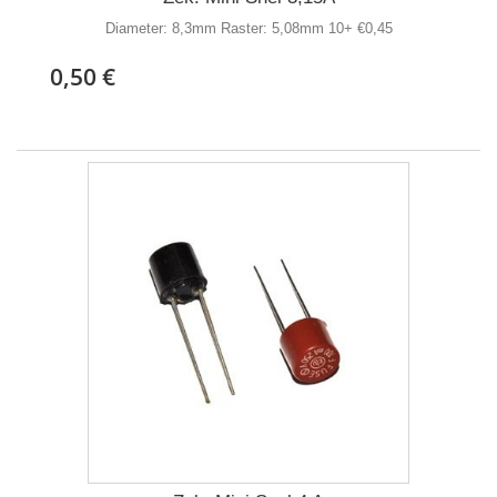
Diameter: 8,3mm Raster: 5,08mm 10+ €0,45
0,50 €