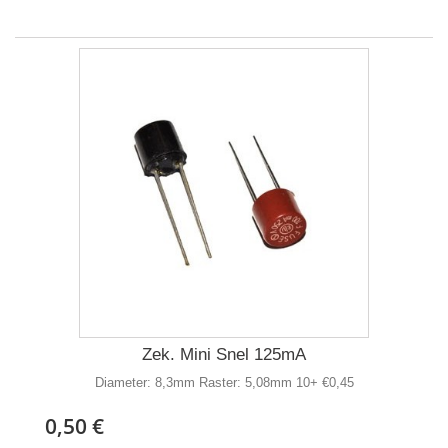
Zek. Mini Snel 125mA
Diameter: 8,3mm Raster: 5,08mm 10+ €0,45
0,50 €