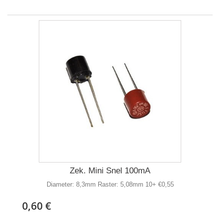
Zek. Mini Snel 100mA
Diameter: 8,3mm Raster: 5,08mm 10+ €0,55
0,60 €