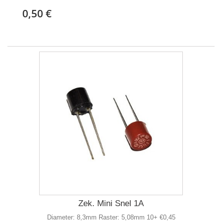
0,50 €
Zek. Mini Snel 1A
Diameter: 8,3mm Raster: 5,08mm 10+ €0,45