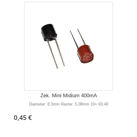
Zek. Mini Midium 400mA
Diameter: 8,3mm Raster: 5,08mm 10+ €0,40
0,45 €