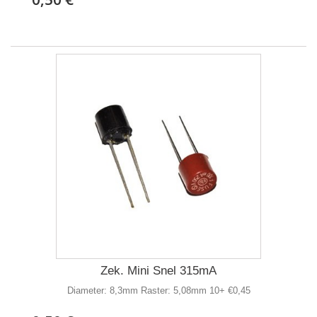
Zek. Mini Snel 315mA
Diameter: 8,3mm Raster: 5,08mm 10+ €0,45