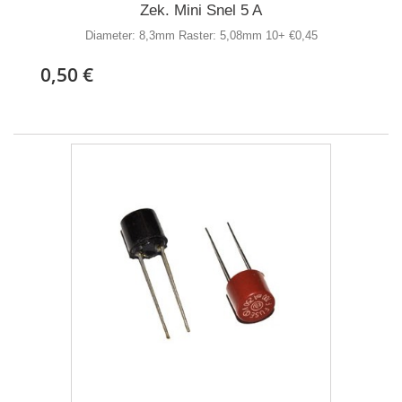
Zek. Mini Snel 5 A
Diameter: 8,3mm Raster: 5,08mm 10+ €0,45
0,50 €