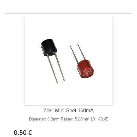
Zek. Mini Snel 160mA
Diameter: 8,3mm Raster: 5,08mm 10+ €0,45
0,50 €