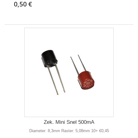
0,50 €
Zek. Mini Snel 500mA
Diameter: 8,3mm Raster: 5,08mm 10+ €0,45