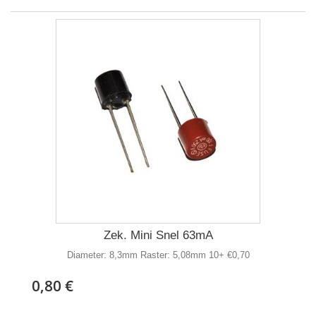
Zek. Mini Snel 63mA
Diameter: 8,3mm Raster: 5,08mm 10+ €0,70
0,80 €