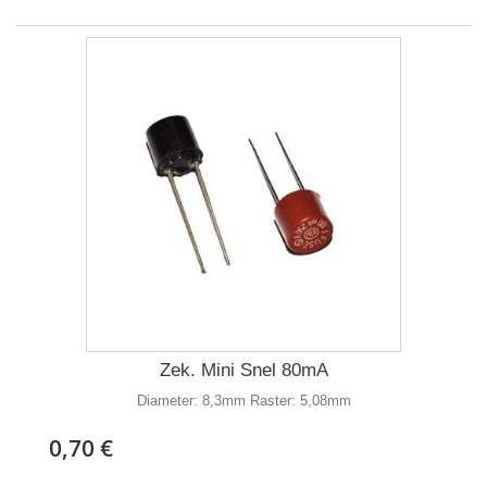
Zek. Mini Snel 80mA
Diameter: 8,3mm Raster: 5,08mm
0,70 €