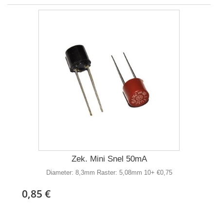
Zek. Mini Snel 50mA
Diameter: 8,3mm Raster: 5,08mm 10+ €0,75
0,85 €