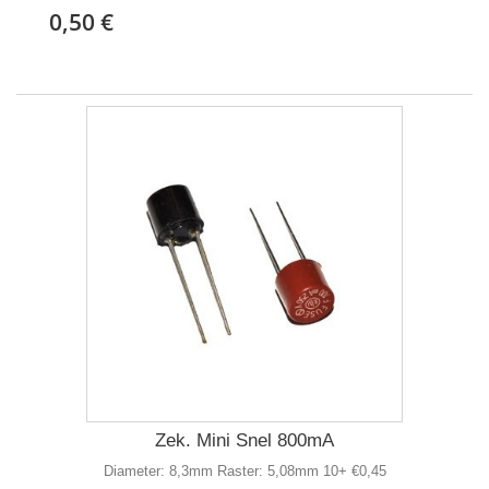
0,50 €
Zek. Mini Snel 800mA
Diameter: 8,3mm Raster: 5,08mm 10+ €0,45