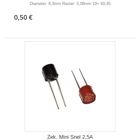
Diameter: 8,3mm Raster: 5,08mm 10+ €0,45
0,50 €
Zek. Mini Snel 2,5A