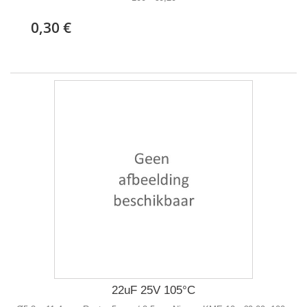
0,30 €
22uF 25V 105°C