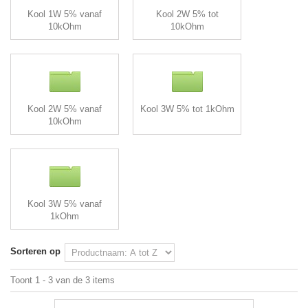
Kool 1W 5% vanaf
Kool 2W 5% tot
10kOhm
10kOhm
Kool 2W 5% vanaf
Kool 3W 5% tot 1kOhm
10kOhm
Kool 3W 5% vanaf
1kOhm
Sorteren op
Toont 1 - 3 van de 3 items