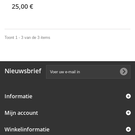
25,00 €
Toont 1 - 3 van de 3 items
Nieuwsbrief
Informatie
Mijn account
Winkelinformatie