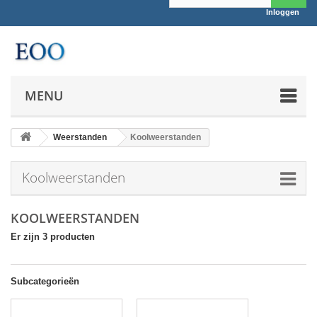
Inloggen
MENU
Weerstanden
Koolweerstanden
Koolweerstanden
KOOLWEERSTANDEN
Er zijn 3 producten
Subcategorieën