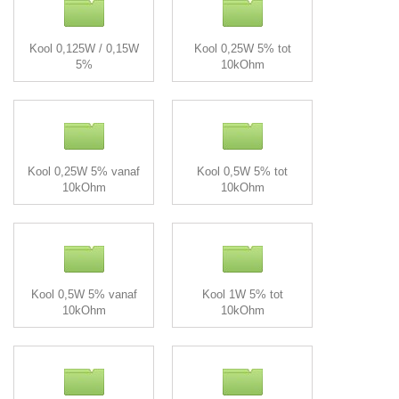
Kool 0,125W / 0,15W
Kool 0,25W 5% tot
5%
10kOhm
Kool 0,25W 5% vanaf
Kool 0,5W 5% tot
10kOhm
10kOhm
Kool 0,5W 5% vanaf
Kool 1W 5% tot
10kOhm
10kOhm