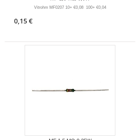
Vitrohm MF0207 10+ €0,08 100+ €0,04
0,15 €