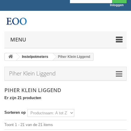
Inloggen
MENU
Instelpotmeters
Piher Klein Liggend
Piher Klein Liggend
PIHER KLEIN LIGGEND
Er zijn 21 producten
Sorteren op
Toont 1 - 21 van de 21 items