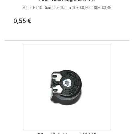
Piher PT10 Diameter 10mm 10+ €0,50 100+ €0,45
0,55 €