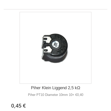
Piher Klein Liggend 2,5 kΩ
Piher PT10 Diameter 10mm 10+ €0,40
0,45 €