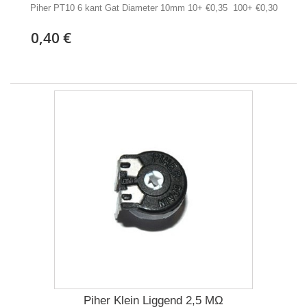
Piher PT10 6 kant Gat Diameter 10mm 10+ €0,35 100+ €0,30
0,40 €
Piher Klein Liggend 2,5 MΩ