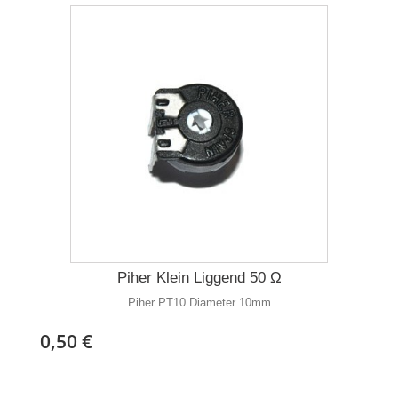
Piher Klein Liggend 50 Ω
Piher PT10 Diameter 10mm
0,50 €