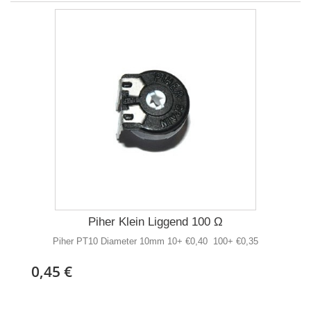
Piher Klein Liggend 100 Ω
Piher PT10 Diameter 10mm 10+ €0,40 100+ €0,35
0,45 €