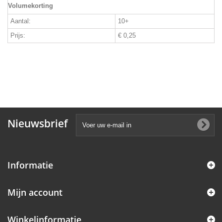
Volumekorting
Aantal:
10+
Prijs:
€ 0,25
Nieuwsbrief
Informatie
Mijn account
Winkelinformatie