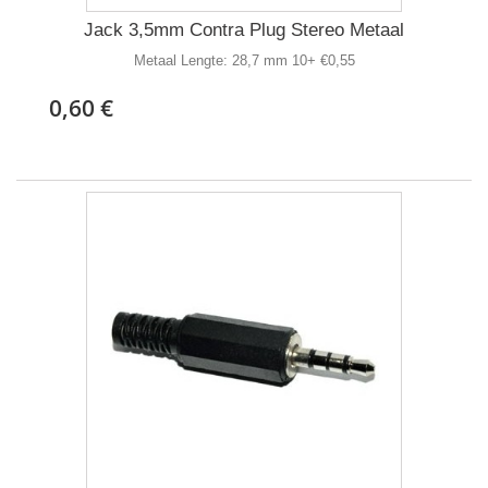
Jack 3,5mm Contra Plug Stereo Metaal
Metaal Lengte: 28,7 mm 10+ €0,55
0,60 €