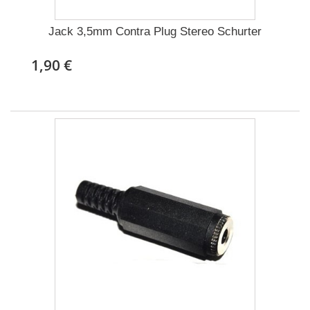
Jack 3,5mm Contra Plug Stereo Schurter
1,90 €