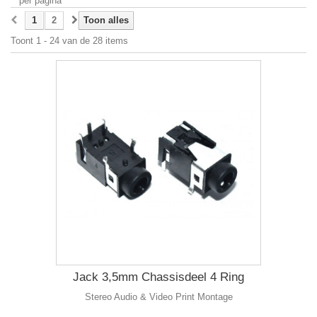
per pagina
1
2
Toon alles
Toont 1 - 24 van de 28 items
Jack 3,5mm Chassisdeel 4 Ring
Stereo Audio & Video Print Montage