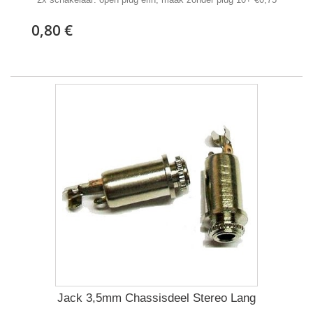
0,80 €
Jack 3,5mm Chassisdeel Stereo Lang