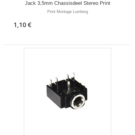
Jack 3,5mm Chassisdeel Stereo Print
Print Montage Lumberg
1,10 €