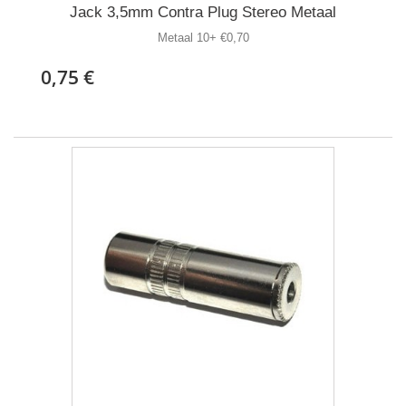
Jack 3,5mm Contra Plug Stereo Metaal
Metaal 10+ €0,70
0,75 €