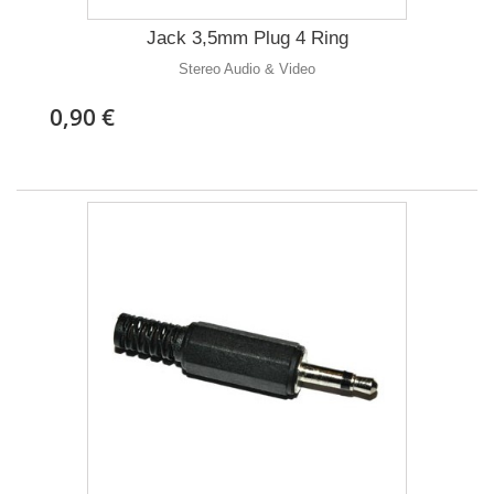
Jack 3,5mm Plug 4 Ring
Stereo Audio & Video
0,90 €