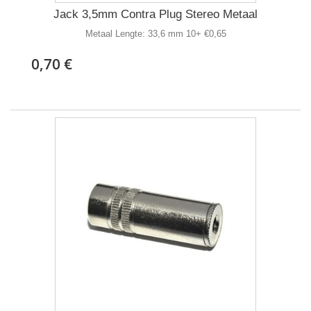
Jack 3,5mm Contra Plug Stereo Metaal
Metaal Lengte: 33,6 mm 10+ €0,65
0,70 €