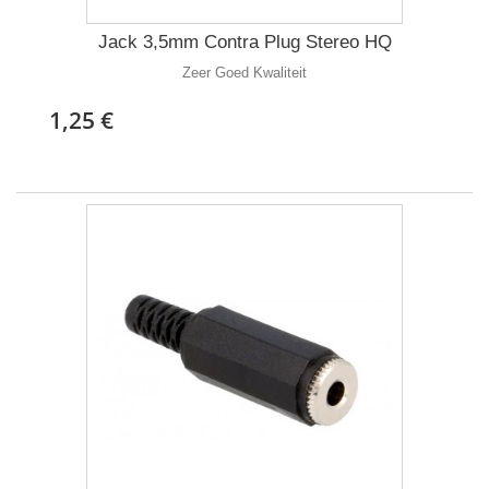
Jack 3,5mm Contra Plug Stereo HQ
Zeer Goed Kwaliteit
1,25 €