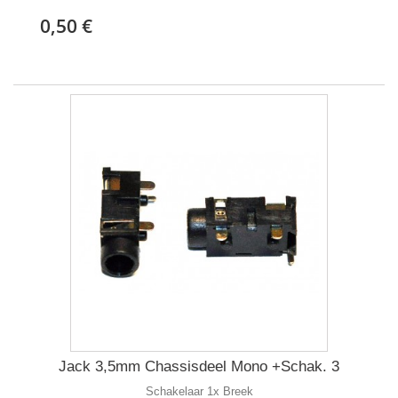
0,50 €
Jack 3,5mm Chassisdeel Mono +Schak. 3
Schakelaar 1x Breek