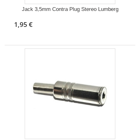
Jack 3,5mm Contra Plug Stereo Lumberg
1,95 €