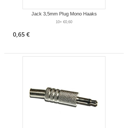
Jack 3,5mm Plug Mono Haaks
10+ €0,60
0,65 €