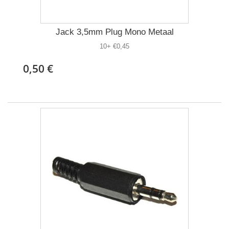
Jack 3,5mm Plug Mono Metaal
10+ €0,45
0,50 €