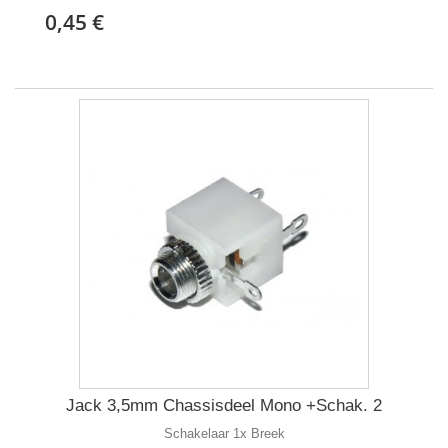
0,45 €
Jack 3,5mm Chassisdeel Mono +Schak. 2
Schakelaar 1x Breek