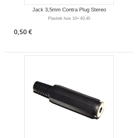
Jack 3,5mm Contra Plug Stereo
Plastiek huis 10+ €0,45
0,50 €