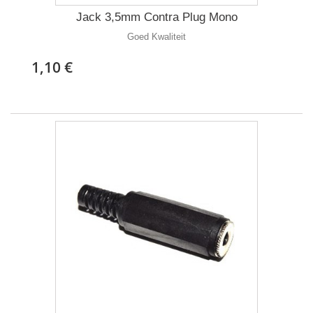
Jack 3,5mm Contra Plug Mono
Goed Kwaliteit
1,10 €