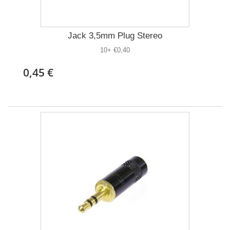
Jack 3,5mm Plug Stereo
10+ €0,40
0,45 €