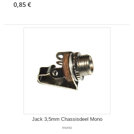
0,85 €
Jack 3,5mm Chassisdeel Mono
mono