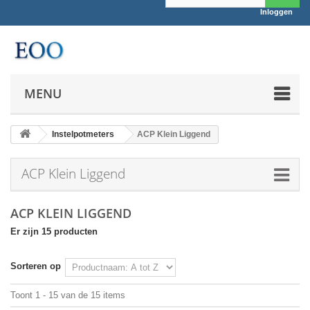
Inloggen
MENU
Instelpotmeters
ACP Klein Liggend
ACP Klein Liggend
ACP KLEIN LIGGEND
Er zijn 15 producten
Sorteren op
Toont 1 - 15 van de 15 items