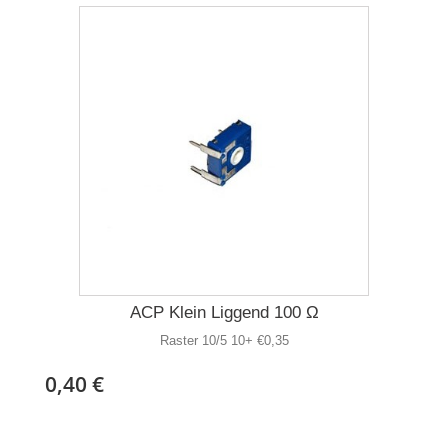
ACP Klein Liggend 100 Ω
Raster 10/5 10+ €0,35
0,40 €