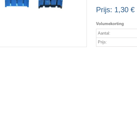
Prijs:
1,30 €
Volumekorting
Aantal:
Prijs: