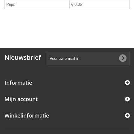
Prijs:
€ 0,35
Nieuwsbrief
Informatie
Mijn account
Winkelinformatie