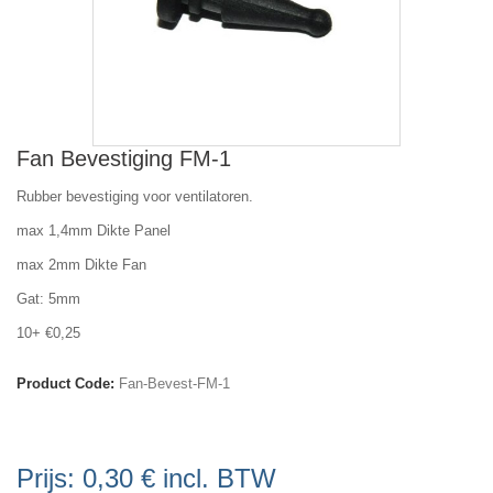
Fan Bevestiging FM-1
Rubber bevestiging voor ventilatoren.
max 1,4mm Dikte Panel
max 2mm Dikte Fan
Gat: 5mm
10+ €0,25
Product Code:
Fan-Bevest-FM-1
Prijs:
0,30 €
incl. BTW