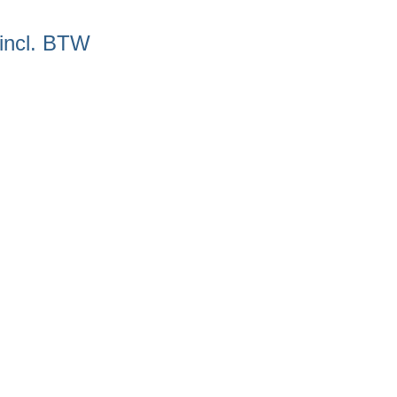
incl. BTW