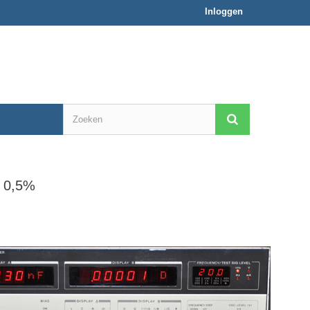
Inloggen
 0,5%