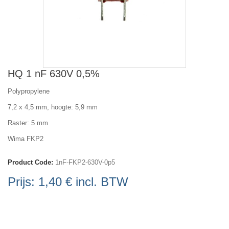
HQ 1 nF 630V 0,5%
Polypropylene
7,2 x 4,5 mm, hoogte: 5,9 mm
Raster: 5 mm
Wima FKP2
Product Code:
1nF-FKP2-630V-0p5
Prijs:
1,40 €
incl. BTW