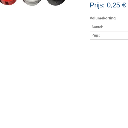
Prijs:
0,25 €
Volumekorting
Aantal:
Prijs: