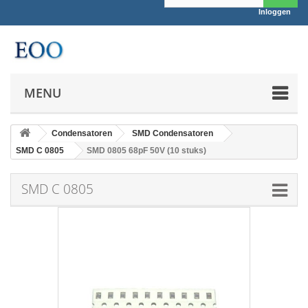
Inloggen
MENU
Condensatoren
SMD Condensatoren
SMD C 0805
SMD 0805 68pF 50V (10 stuks)
SMD C 0805