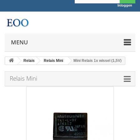
Inloggen
MENU
Relais
Relais Mini
Mini Relais 1x wissel (1,5V)
Relais Mini