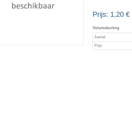
Prijs:
1,20 €
Volumekorting
Aantal:
Prijs: