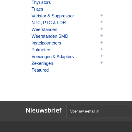
Thyristors
Triacs
Varistor & Suppressor
NTC, PTC & LDR
Weerstanden
Weerstanden SMD
Instelpotmeters
Potmeters
Voedingen & Adapters
Zekeringen
Featured
Nieuwsbrief