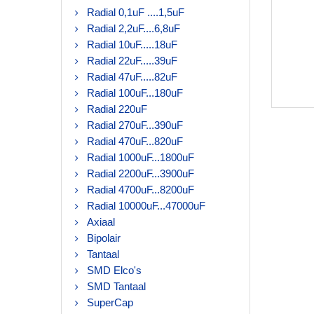
Radial 0,1uF ....1,5uF
Radial 2,2uF....6,8uF
Radial 10uF.....18uF
Radial 22uF.....39uF
Radial 47uF.....82uF
Radial 100uF...180uF
Radial 220uF
Radial 270uF...390uF
Radial 470uF...820uF
Radial 1000uF...1800uF
Radial 2200uF...3900uF
Radial 4700uF...8200uF
Radial 10000uF...47000uF
Axiaal
Bipolair
Tantaal
SMD Elco's
SMD Tantaal
SuperCap