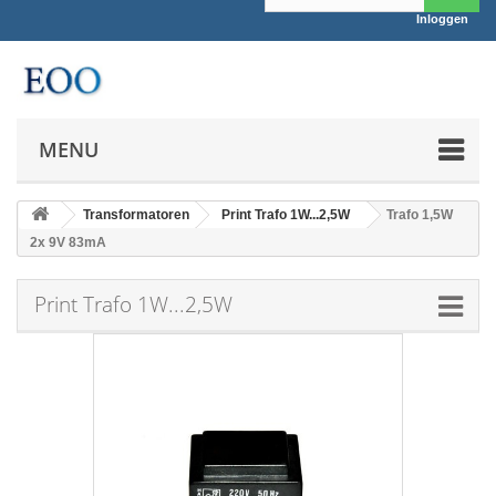
Inloggen
MENU
Transformatoren
Print Trafo 1W...2,5W
Trafo 1,5W
2x 9V 83mA
Print Trafo 1W...2,5W