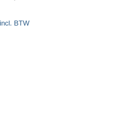
incl. BTW