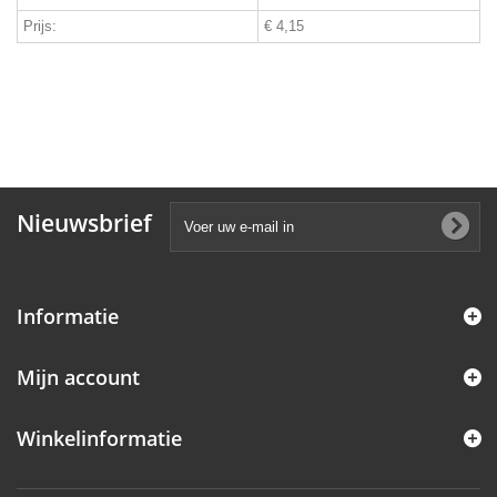
Prijs:
€ 4,15
Nieuwsbrief
Informatie
Mijn account
Winkelinformatie