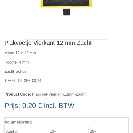
Plakvoetje Vierkant 12 mm Zacht
Maat: 12 x 12 mm
Hoogte: 4 mm
Zacht Schuim
10+ €0,16 28+ €0,14
Product Code:
Plakvoet-Vierkant-12mm-Zacht
Prijs:
0,20 €
incl. BTW
Volumekorting
Aantal:
10+
28+