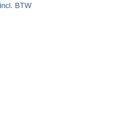
incl. BTW