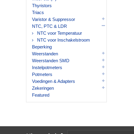
Thyristors
Triacs
Varistor & Suppressor
NTC, PTC & LDR
NTC voor Temperatuur
NTC voor Inschakelstroom
Beperking
Weerstanden
Weerstanden SMD
Instelpotmeters
Potmeters
Voedingen & Adapters
Zekeringen
Featured