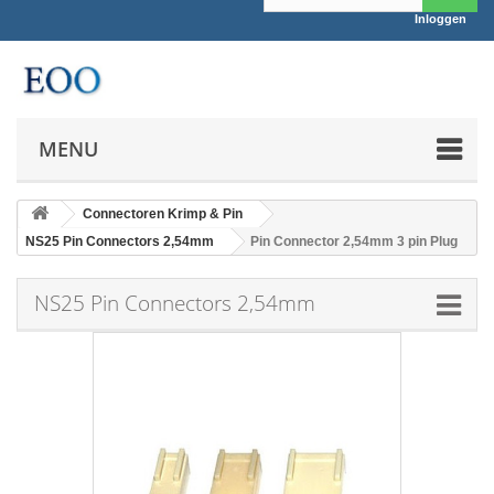
Inloggen
MENU
Connectoren Krimp & Pin
NS25 Pin Connectors 2,54mm
Pin Connector 2,54mm 3 pin Plug
NS25 Pin Connectors 2,54mm