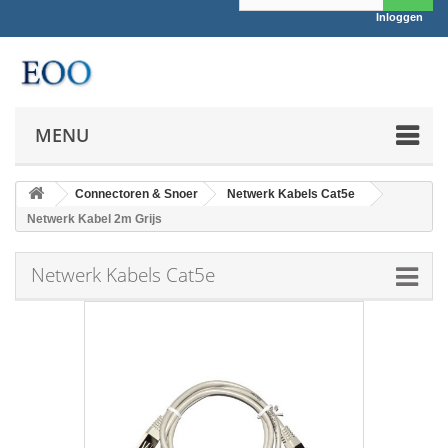
Inloggen
MENU
Connectoren & Snoer
Netwerk Kabels Cat5e
Netwerk Kabel 2m Grijs
Netwerk Kabels Cat5e