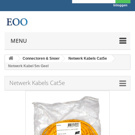
Inloggen
MENU
Connectoren & Snoer
Netwerk Kabels Cat5e
Netwerk Kabel 5m Geel
Netwerk Kabels Cat5e