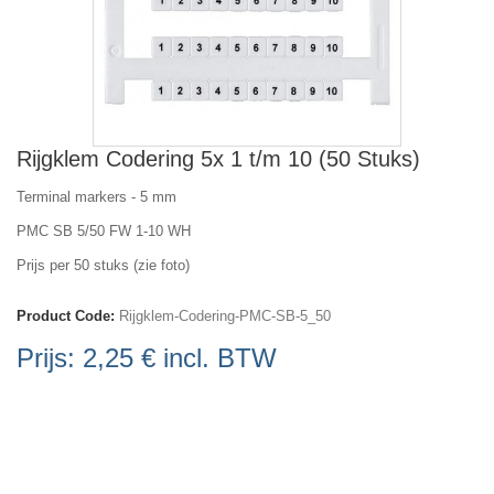
Rijgklem Codering 5x 1 t/m 10 (50 Stuks)
Terminal markers - 5 mm
PMC SB 5/50 FW 1-10 WH
Prijs per 50 stuks (zie foto)
Product Code:
Rijgklem-Codering-PMC-SB-5_50
Prijs:
2,25 €
incl. BTW