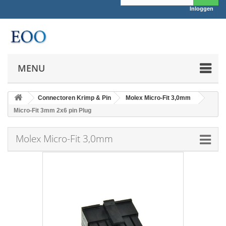
Inloggen
MENU
Connectoren Krimp & Pin
Molex Micro-Fit 3,0mm
Micro-Fit 3mm 2x6 pin Plug
Molex Micro-Fit 3,0mm