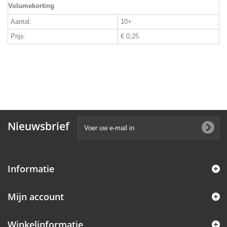
Volumekorting
Aantal:
10+
Prijs:
€ 0,25
Nieuwsbrief
Informatie
Mijn account
Winkelinformatie