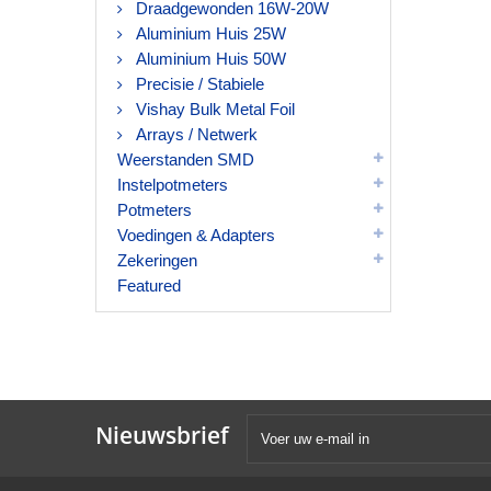
Draadgewonden 16W-20W
Aluminium Huis 25W
Aluminium Huis 50W
Precisie / Stabiele
Vishay Bulk Metal Foil
Arrays / Netwerk
Weerstanden SMD
Instelpotmeters
Potmeters
Voedingen & Adapters
Zekeringen
Featured
Nieuwsbrief