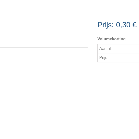
Prijs:
0,30 €
Volumekorting
Aantal:
Prijs: