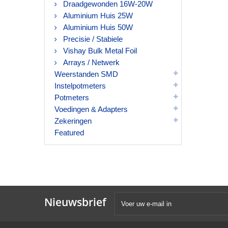
Draadgewonden 16W-20W
Aluminium Huis 25W
Aluminium Huis 50W
Precisie / Stabiele
Vishay Bulk Metal Foil
Arrays / Netwerk
Weerstanden SMD
Instelpotmeters
Potmeters
Voedingen & Adapters
Zekeringen
Featured
Nieuwsbrief