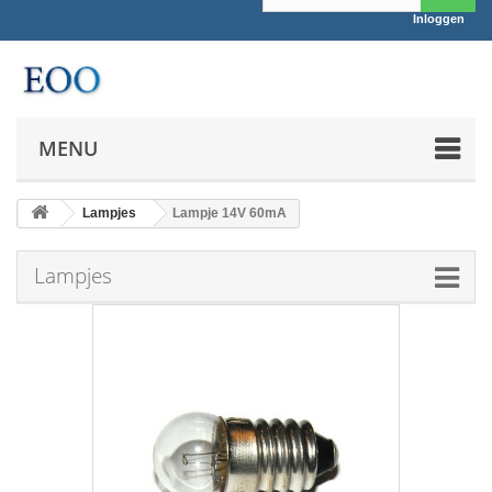
Inloggen
MENU
Lampjes
Lampje 14V 60mA
Lampjes