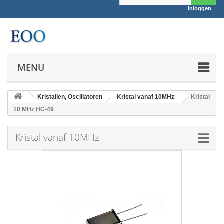
Inloggen
MENU
Kristallen, Oscillatoren
Kristal vanaf 10MHz
Kristal
10 MHz HC-49
Kristal vanaf 10MHz