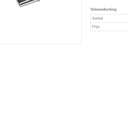
Volumekorting
Aantal:
Prijs: