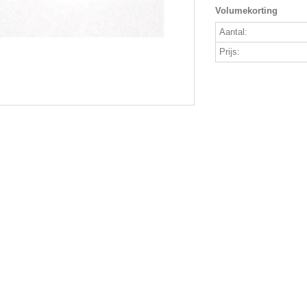
Volumekorting
Aantal:
Prijs: