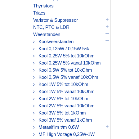
Thyristors
Triacs
Varistor & Suppressor
NTC, PTC & LDR
Weerstanden
Koolweerstanden
Kool 0,125W / 0,15W 5%
Kool 0,25W 5% tot 10kOhm
Kool 0,25W 5% vanaf 10kOhm
Kool 0,5W 5% tot 10kOhm
Kool 0,5W 5% vanaf 10kOhm
Kool 1W 5% tot 10kOhm
Kool 1W 5% vanaf 10kOhm
Kool 2W 5% tot 10kOhm
Kool 2W 5% vanaf 10kOhm
Kool 3W 5% tot 1kOhm
Kool 3W 5% vanaf 1kOhm
Metaalfilm t/m 0,6W
MF High Voltage 0,25W-1W