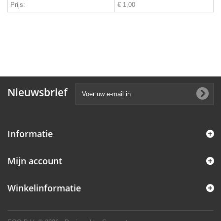
Prijs:
€ 1,00
Nieuwsbrief
Informatie
Mijn account
Winkelinformatie