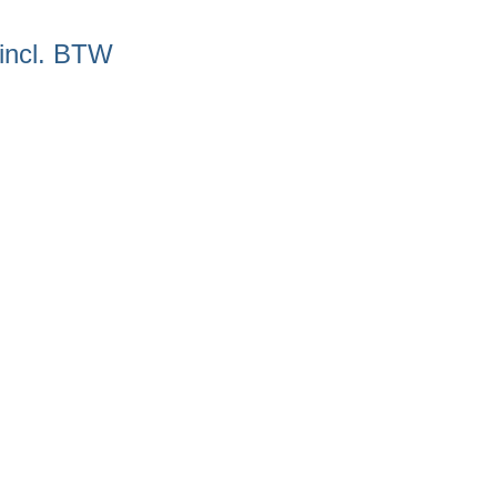
incl. BTW