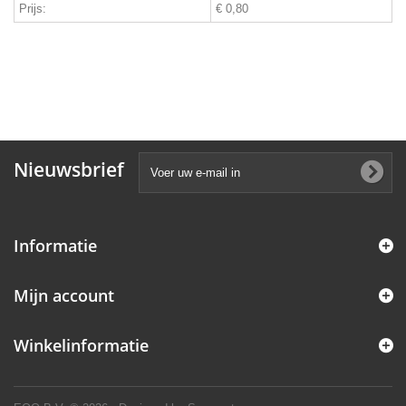
Prijs:
€ 0,80
Nieuwsbrief
Informatie
Mijn account
Winkelinformatie