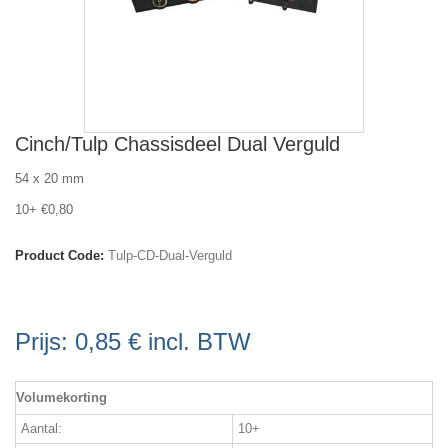
Cinch/Tulp Chassisdeel Dual Verguld
54 x 20 mm
10+ €0,80
Product Code:
Tulp-CD-Dual-Verguld
Prijs:
0,85 €
incl. BTW
Volumekorting
Aantal:
10+