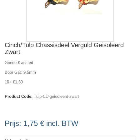
Cinch/Tulp Chassisdeel Verguld Geisoleerd
Zwart
Goede Kwaliteit
Boor Gat: 9,5mm
10+ €1,60
Product Code:
Tulp-CD-geisoleerd-zwart
Prijs:
1,75 €
incl. BTW